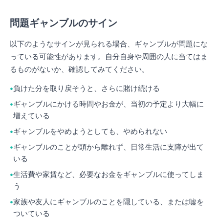
問題ギャンブルのサイン
以下のようなサインが見られる場合、ギャンブルが問題にな
っている可能性があります。自分自身や周囲の人に当てはま
るものがないか、確認してみてください。
負けた分を取り戻そうと、さらに賭け続ける
ギャンブルにかける時間やお金が、当初の予定より大幅に
増えている
ギャンブルをやめようとしても、やめられない
ギャンブルのことが頭から離れず、日常生活に支障が出て
いる
生活費や家賃など、必要なお金をギャンブルに使ってしま
う
家族や友人にギャンブルのことを隠している、または嘘を
ついている