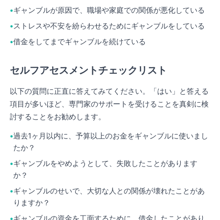
ギャンブルが原因で、職場や家庭での関係が悪化している
ストレスや不安を紛らわせるためにギャンブルをしている
借金をしてまでギャンブルを続けている
セルフアセスメントチェックリスト
以下の質問に正直に答えてみてください。「はい」と答える
項目が多いほど、専門家のサポートを受けることを真剣に検
討することをお勧めします。
過去1ヶ月以内に、予算以上のお金をギャンブルに使いまし
たか？
ギャンブルをやめようとして、失敗したことがあります
か？
ギャンブルのせいで、大切な人との関係が壊れたことがあ
りますか？
ギャンブルの資金を工面するために、借金したことがあり