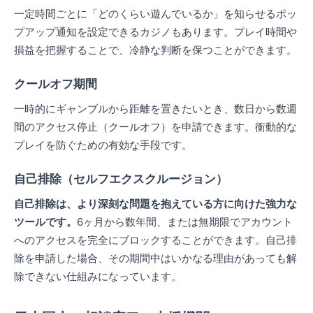
一定時間ごとに「どのくらい遊んでいるか」を知らせるポッ
プアップ通知を設定できるカジノもあります。プレイ時間や
損益を把握することで、冷静な判断を保つことができます。
クールオフ期間
一時的にギャンブルから距離を置きたいとき、数日から数週
間のアクセス停止（クールオフ）を申請できます。衝動的な
プレイを防ぐための有効な手段です。
自己排除（セルフエクスクルージョン）
自己排除は、より深刻な問題を抱えている方に向けた強力な
ツールです。
6ヶ月から数年間、または無期限でアカウント
へのアクセスを完全にブロックすることができます。自己排
除を申請した場合、その期間中はいかなる理由があっても解
除できない仕組みになっています。