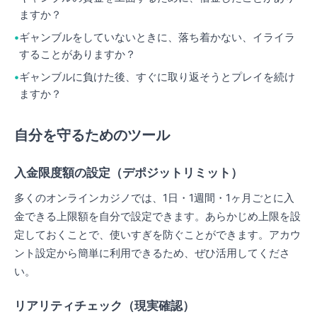
ますか？
ギャンブルをしていないときに、落ち着かない、イライラ
することがありますか？
ギャンブルに負けた後、すぐに取り返そうとプレイを続け
ますか？
自分を守るためのツール
入金限度額の設定（デポジットリミット）
多くのオンラインカジノでは、1日・1週間・1ヶ月ごとに入
金できる上限額を自分で設定できます。あらかじめ上限を設
定しておくことで、使いすぎを防ぐことができます。アカウ
ント設定から簡単に利用できるため、ぜひ活用してくださ
い。
リアリティチェック（現実確認）