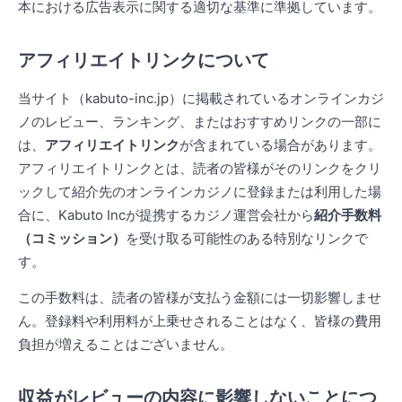
本における広告表示に関する適切な基準に準拠しています。
アフィリエイトリンクについて
当サイト（kabuto-inc.jp）に掲載されているオンラインカジ
ノのレビュー、ランキング、またはおすすめリンクの一部に
は、
アフィリエイトリンク
が含まれている場合があります。
アフィリエイトリンクとは、読者の皆様がそのリンクをクリ
ックして紹介先のオンラインカジノに登録または利用した場
合に、Kabuto Incが提携するカジノ運営会社から
紹介手数料
（コミッション）
を受け取る可能性のある特別なリンクで
す。
この手数料は、読者の皆様が支払う金額には一切影響しませ
ん。登録料や利用料が上乗せされることはなく、皆様の費用
負担が増えることはございません。
収益がレビューの内容に影響しないことにつ