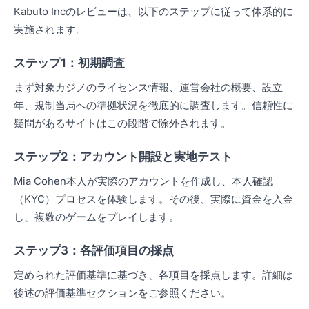
Kabuto Incのレビューは、以下のステップに従って体系的に
実施されます。
ステップ1：初期調査
まず対象カジノのライセンス情報、運営会社の概要、設立
年、規制当局への準拠状況を徹底的に調査します。信頼性に
疑問があるサイトはこの段階で除外されます。
ステップ2：アカウント開設と実地テスト
Mia Cohen本人が実際のアカウントを作成し、本人確認
（KYC）プロセスを体験します。その後、実際に資金を入金
し、複数のゲームをプレイします。
ステップ3：各評価項目の採点
定められた評価基準に基づき、各項目を採点します。詳細は
後述の評価基準セクションをご参照ください。