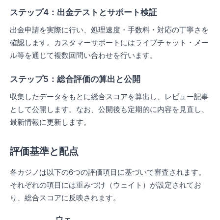
ステップ4：出金テストとサポート検証
出金申請を実際に行い、処理速度・手数料・対応の丁寧さを
確認します。カスタマーサポートにはライブチャット・メー
ル等を通じて複数回問い合わせを行います。
ステップ5：総合評価の算出と公開
収集したデータをもとに総合スコアを算出し、レビュー記事
として公開します。なお、公開後も定期的に内容を見直し、
最新情報に更新します。
評価基準と配点
各カジノは以下の6つの評価項目に基づいて審査されます。
それぞれの項目には重みづけ（ウェイト）が設定されてお
り、総合スコアに反映されます。
ウェ